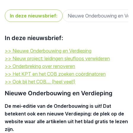
In deze nieuwsbrief:
Nieuwe Onderbouwing en Verd
In deze nieuwsbrief:
>> Nieuwe Onderbouwing en Verdieping
>> Nieuw project: leidingen sleufloos verwijderen
>> Onderbreking over renoveren
>> Het KPT en het COB zoeken coördinatoren
>> Ook bij het COB… (heel veel!)
Nieuwe Onderbouwing en Verdieping
De mei-editie van de Onderbouwing is uit! Dat
betekent ook een nieuwe Verdieping: de plek op de
website waar alle artikelen uit het blad gratis te lezen
zijn.