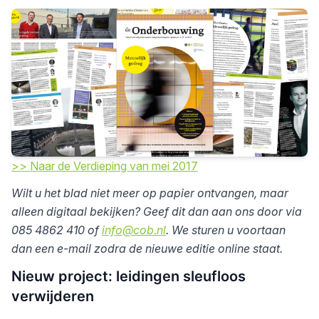
>> Naar de Verdieping van mei 2017
Wilt u het blad niet meer op papier ontvangen, maar
alleen digitaal bekijken? Geef dit dan aan ons door via
085 4862 410 of
info@cob.nl
. We sturen u voortaan
dan een e-mail zodra de nieuwe editie online staat.
Nieuw project: leidingen sleufloos
verwijderen