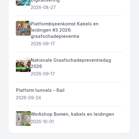
2026-08-27
Platformbijeenkomst Kabels en
leidingen #3 2026:
graafschadepreventie
2026-09-17
Nationale Graafschadepreventiedag
2026
2026-09-17
Platform tunnels – Rail
2026-09-24
Workshop Bomen, kabels en leidingen
2026-10-01