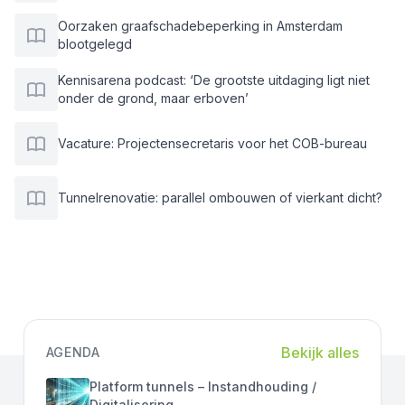
Oorzaken graafschadebeperking in Amsterdam
blootgelegd
Kennisarena podcast: ‘De grootste uitdaging ligt niet
onder de grond, maar erboven’
Vacature: Projectensecretaris voor het COB-bureau
Tunnelrenovatie: parallel ombouwen of vierkant dicht?
Bekijk alles
AGENDA
Platform tunnels – Instandhouding /
Digitalisering