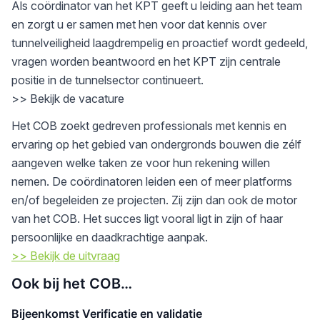
Als coördinator van het KPT geeft u leiding aan het team
en zorgt u er samen met hen voor dat kennis over
tunnelveiligheid laagdrempelig en proactief wordt gedeeld,
vragen worden beantwoord en het KPT zijn centrale
positie in de tunnelsector continueert.
>> Bekijk de vacature
Het COB zoekt gedreven professionals met kennis en
ervaring op het gebied van ondergronds bouwen die zélf
aangeven welke taken ze voor hun rekening willen
nemen. De coördinatoren leiden een of meer platforms
en/of begeleiden ze projecten. Zij zijn dan ook de motor
van het COB. Het succes ligt vooral ligt in zijn of haar
persoonlijke en daadkrachtige aanpak.
>> Bekijk de uitvraag
Ook bij het COB…
Bijeenkomst Verificatie en validatie