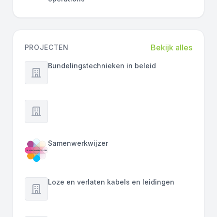
Bekijk alles
PROJECTEN
Bundelingstechnieken in beleid
Samenwerkwijzer
Loze en verlaten kabels en leidingen