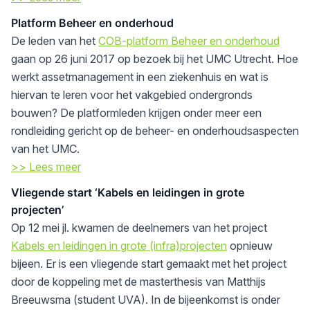
Platform Beheer en onderhoud
De leden van het
COB-platform Beheer en onderhoud
gaan op 26 juni 2017 op bezoek bij het UMC Utrecht. Hoe
werkt assetmanagement in een ziekenhuis en wat is
hiervan te leren voor het vakgebied ondergronds
bouwen? De platformleden krijgen onder meer een
rondleiding gericht op de beheer- en onderhoudsaspecten
van het UMC.
>> Lees meer
Vliegende start ‘Kabels en leidingen in grote
projecten’
Op 12 mei jl. kwamen de deelnemers van het project
Kabels en leidingen in grote (infra)projecten
opnieuw
bijeen. Er is een vliegende start gemaakt met het project
door de koppeling met de masterthesis van Matthijs
Breeuwsma (student UVA). In de bijeenkomst is onder