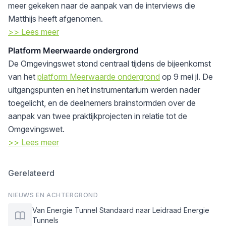
meer gekeken naar de aanpak van de interviews die
Matthijs heeft afgenomen.
>> Lees meer
Platform Meerwaarde ondergrond
De Omgevingswet stond centraal tijdens de bijeenkomst
van het
platform Meerwaarde ondergrond
op 9 mei jl. De
uitgangspunten en het instrumentarium werden nader
toegelicht, en de deelnemers brainstormden over de
aanpak van twee praktijkprojecten in relatie tot de
Omgevingswet.
>> Lees meer
Gerelateerd
NIEUWS EN ACHTERGROND
Van Energie Tunnel Standaard naar Leidraad Energie
Tunnels