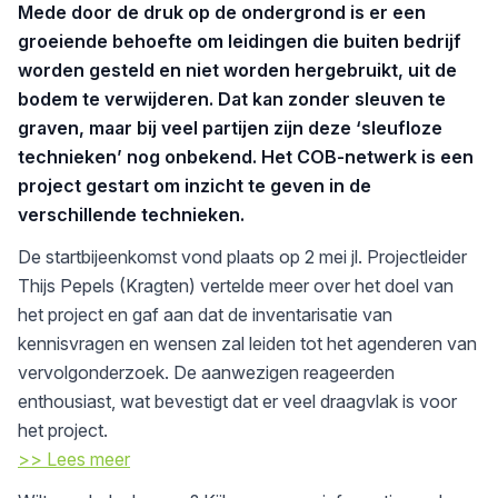
Mede door de druk op de ondergrond is er een
groeiende behoefte om leidingen die buiten bedrijf
worden gesteld en niet worden hergebruikt, uit de
bodem te verwijderen. Dat kan zonder sleuven te
graven, maar bij veel partijen zijn deze ‘sleufloze
technieken’ nog onbekend. Het COB-netwerk is een
project gestart om inzicht te geven in de
verschillende technieken.
De startbijeenkomst vond plaats op 2 mei jl. Projectleider
Thijs Pepels (Kragten) vertelde meer over het doel van
het project en gaf aan dat de inventarisatie van
kennisvragen en wensen zal leiden tot het agenderen van
vervolgonderzoek. De aanwezigen reageerden
enthousiast, wat bevestigt dat er veel draagvlak is voor
het project.
>> Lees meer