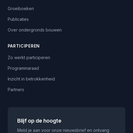
Groeiboeken
Publicaties
Over ondergronds bouwen
PARTICIPEREN
Zo werkt participeren
Programmaraad
Inzicht in betrokkenheid
Partners
Blijf op de hoogte
Meld je aan voor onze nieuwsbrief en ontvang