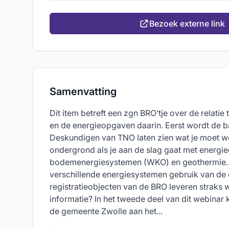
Bezoek externe link
Samenvatting
Dit item betreft een zgn BRO’tje over de relati
en de energieopgaven daarin. Eerst wordt de ba
Deskundigen van TNO laten zien wat je moet w
ondergrond als je aan de slag gaat met energie
bodemenergiesystemen (WKO) en geothermie.
verschillende energiesystemen gebruik van de
registratieobjecten van de BRO leveren straks 
informatie? In het tweede deel van dit webinar
de gemeente Zwolle aan het...