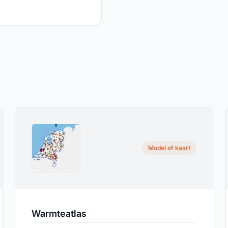
Model of kaart
Warmteatlas