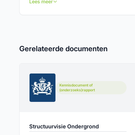
Lees meer
Gerelateerde documenten
Kennisdocument of
(onderzoeks)rapport
Structuurvisie Ondergrond