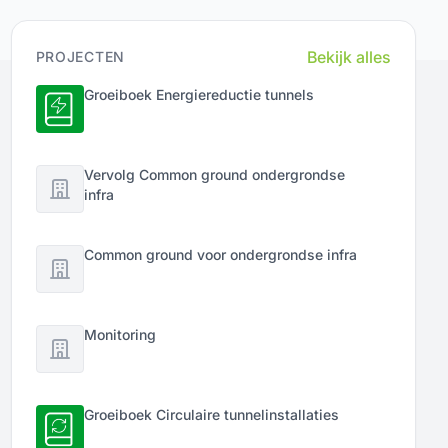
Bekijk alles
PROJECTEN
Groeiboek Energiereductie tunnels
Vervolg Common ground ondergrondse
infra
Common ground voor ondergrondse infra
Monitoring
Groeiboek Circulaire tunnelinstallaties