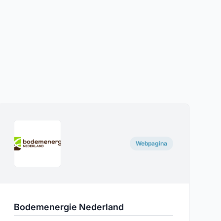
Webpagina
Bodemenergie Nederland