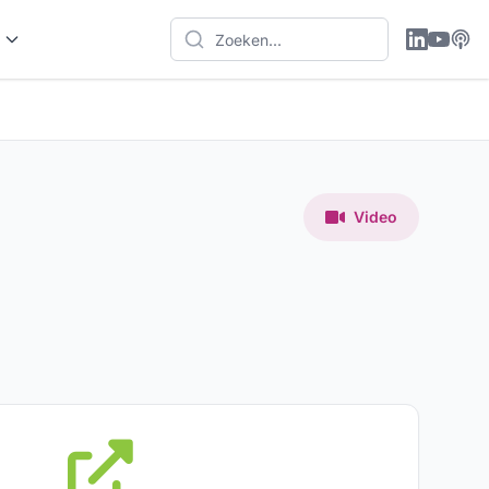
Video