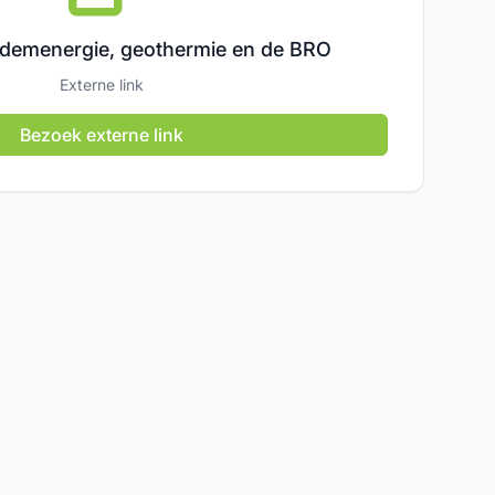
demenergie, geothermie en de BRO
Externe link
Bezoek externe link