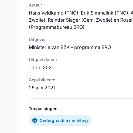
Auteur
Hans Veldkamp (TNO), Erik Simmelink (TNO), 
Zwolle), Reinder Slager (Gem. Zwolle) en Rosel
(Programmabureau BRO)
Uitgever
Ministerie van BZK - programma BRO
Uitgavedatum
1 april 2021
Gepubliceerd
25 juni 2021
Toepassingen
Ondergrondse inrichting