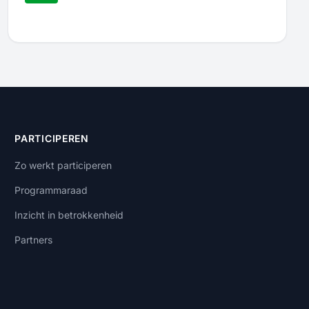
PARTICIPEREN
Zo werkt participeren
Programmaraad
Inzicht in betrokkenheid
Partners