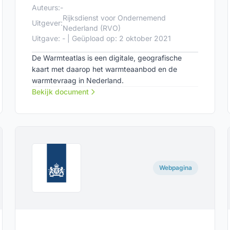
Auteurs:
-
Rijksdienst voor Ondernemend
Uitgever:
Nederland (RVO)
Uitgave: - | Geüpload op: 2 oktober 2021
De Warmteatlas is een digitale, geografische
kaart met daarop het warmteaanbod en de
warmtevraag in Nederland.
Bekijk document
Webpagina