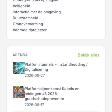
Veiligheid
Interactie met de omgeving
Duurzaamheid
Grondvervorming
Voorbeeldprojecten
Bekijk alles
AGENDA
Platform tunnels – Instandhouding /
Digitalisering
2026-08-27
Platformbijeenkomst Kabels en
leidingen #3 2026:
graafschadepreventie
2026-09-17