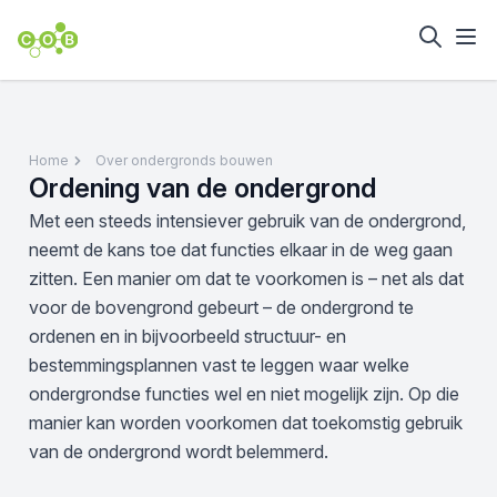
Home
Over ondergronds bouwen
Ordening van de ondergrond
Met een steeds intensiever gebruik van de ondergrond,
neemt de kans toe dat functies elkaar in de weg gaan
zitten. Een manier om dat te voorkomen is – net als dat
voor de bovengrond gebeurt – de ondergrond te
ordenen en in bijvoorbeeld structuur- en
bestemmingsplannen vast te leggen waar welke
ondergrondse functies wel en niet mogelijk zijn. Op die
manier kan worden voorkomen dat toekomstig gebruik
van de ondergrond wordt belemmerd.