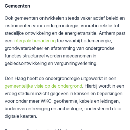
Gemeenten
Ook gemeenten ontwikkelen steeds vaker actief beleid en
instrumenten voor ondergrondregie, vooral in relatie tot
stedelijke ontwikkeling en de energietransitie.
Arnhem
past
een
integrale benadering
toe waarbij bodemenergie,
grondwaterbeheer en afstemming van ondergrondse
functies structureel worden meegenomen in
gebiedsontwikkeling en vergunningverlening.
Den Haag
heeft de ondergrondregie uitgewerkt in een
gemeentelijke visie op de ondergrond
. Hierbij wordt in een
vroeg stadium inzicht gegeven in kansen en beperkingen
voor onder meer WKO, geothermie, kabels en leidingen,
bodemverontreiniging en archeologie, ondersteund door
digitale kaarten.