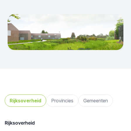
Rijksoverheid
Provincies
Gemeenten
Rijksoverheid