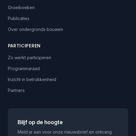
Groeiboeken
Publicaties
Over ondergronds bouwen
PARTICIPEREN
Zo werkt participeren
Programmaraad
Inzicht in betrokkenheid
Partners
Blijf op de hoogte
Meld je aan voor onze nieuwsbrief en ontvang