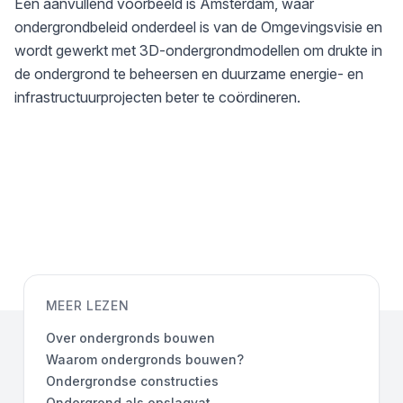
Een aanvullend voorbeeld is
Amsterdam
, waar
ondergrondbeleid onderdeel is van de Omgevingsvisie en
wordt gewerkt met 3D-ondergrondmodellen om drukte in
de ondergrond te beheersen en duurzame energie- en
infrastructuurprojecten beter te coördineren.
MEER LEZEN
Over ondergronds bouwen
Waarom ondergronds bouwen?
Ondergrondse constructies
Ondergrond als opslagvat