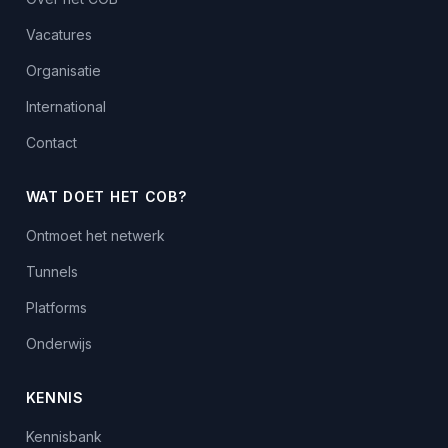
Vacatures
Organisatie
International
Contact
WAT DOET HET COB?
Ontmoet het netwerk
Tunnels
Platforms
Onderwijs
KENNIS
Kennisbank