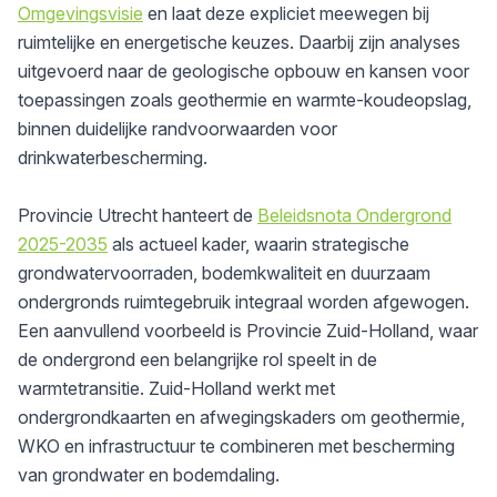
Omgevingsvisie
en laat deze expliciet meewegen bij
ruimtelijke en energetische keuzes. Daarbij zijn analyses
uitgevoerd naar de geologische opbouw en kansen voor
toepassingen zoals geothermie en warmte-koudeopslag,
binnen duidelijke randvoorwaarden voor
drinkwaterbescherming.
Provincie Utrecht
hanteert de
Beleidsnota Ondergrond
2025-2035
als actueel kader, waarin strategische
grondwatervoorraden, bodemkwaliteit en duurzaam
ondergronds ruimtegebruik integraal worden afgewogen.
Een aanvullend voorbeeld is
Provincie
Zuid-Holland
, waar
de ondergrond een belangrijke rol speelt in de
warmtetransitie. Zuid-Holland werkt met
ondergrondkaarten en afwegingskaders om geothermie,
WKO en infrastructuur te combineren met bescherming
van grondwater en bodemdaling.