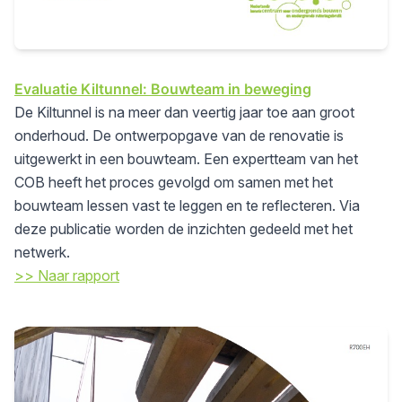
Evaluatie Kiltunnel: Bouwteam in beweging
De Kiltunnel is na meer dan veertig jaar toe aan groot
onderhoud. De ontwerpopgave van de renovatie is
uitgewerkt in een bouwteam. Een expertteam van het
COB heeft het proces gevolgd om samen met het
bouwteam lessen vast te leggen en te reflecteren. Via
deze publicatie worden de inzichten gedeeld met het
netwerk.
>> Naar rapport