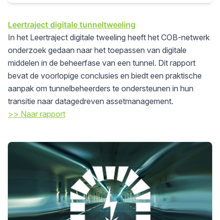
Leertraject digitale tunneltweeling
In het Leertraject digitale tweeling heeft het COB-netwerk
onderzoek gedaan naar het toepassen van digitale
middelen in de beheerfase van een tunnel. Dit rapport
bevat de voorlopige conclusies en biedt een praktische
aanpak om tunnelbeheerders te ondersteunen in hun
transitie naar datagedreven assetmanagement.
>> Naar rapport