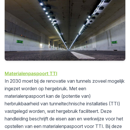
Materialenpaspoort TTI
In 2030 moet bij de renovatie van tunnels zoveel mogelijk
ingezet worden op hergebruik. Met een
materialenpaspoort kan de (potentie van)
herbruikbaarheid van tunneltechnische installaties (TTI)
vastgelegd worden, wat hergebruik faciliteert. Deze
handleiding beschrijft de eisen aan en werkwijze voor het
opstellen van een materialenpaspoort voor TTI. Bij deze