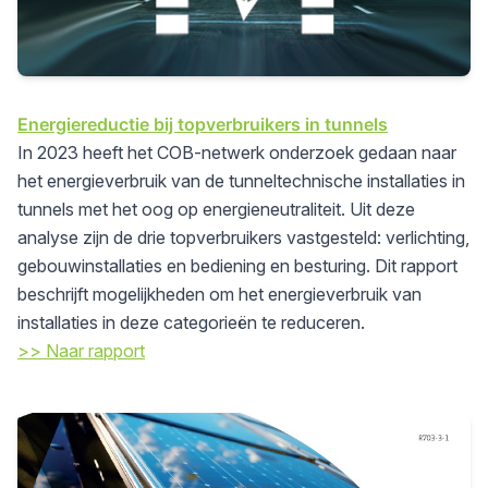
Energiereductie bij topverbruikers in tunnels
In 2023 heeft het COB-netwerk onderzoek gedaan naar
het energieverbruik van de tunneltechnische installaties in
tunnels met het oog op energieneutraliteit. Uit deze
analyse zijn de drie topverbruikers vastgesteld: verlichting,
gebouwinstallaties en bediening en besturing. Dit rapport
beschrijft mogelijkheden om het energieverbruik van
installaties in deze categorieën te reduceren.
>> Naar rapport