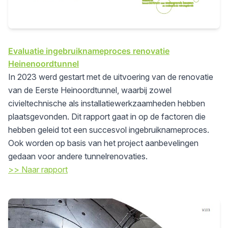
Evaluatie ingebruiknameproces renovatie
Heinenoordtunnel
In 2023 werd gestart met de uitvoering van de renovatie
van de Eerste Heinoordtunnel, waarbij zowel
civieltechnische als installatiewerkzaamheden hebben
plaatsgevonden. Dit rapport gaat in op de factoren die
hebben geleid tot een succesvol ingebruiknameproces.
Ook worden op basis van het project aanbevelingen
gedaan voor andere tunnelrenovaties.
>> Naar rapport