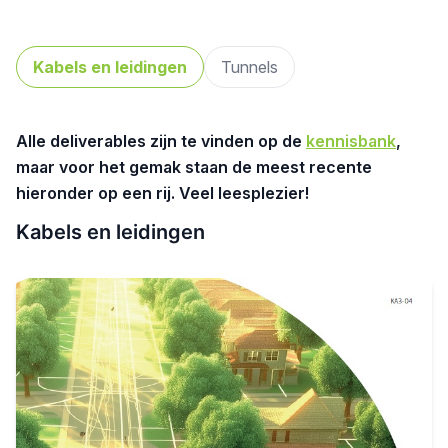
Kabels en leidingen
Tunnels
Alle deliverables zijn te vinden op de
kennisbank
,
maar voor het gemak staan de meest recente
hieronder op een rij. Veel leesplezier!
Kabels en leidingen