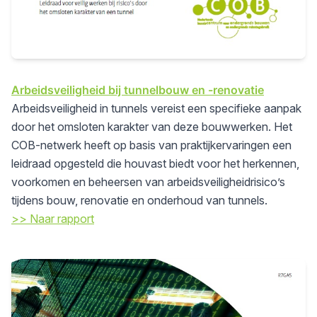
Arbeidsveiligheid bij tunnelbouw en -renovatie
Arbeidsveiligheid in tunnels vereist een specifieke aanpak
door het omsloten karakter van deze bouwwerken. Het
COB-netwerk heeft op basis van praktijkervaringen een
leidraad opgesteld die houvast biedt voor het herkennen,
voorkomen en beheersen van arbeidsveiligheidrisico’s
tijdens bouw, renovatie en onderhoud van tunnels.
>> Naar rapport