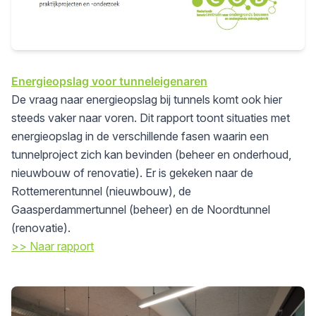
Energieopslag voor tunneleigenaren
De vraag naar energieopslag bij tunnels komt ook hier
steeds vaker naar voren. Dit rapport toont situaties met
energieopslag in de verschillende fasen waarin een
tunnelproject zich kan bevinden (beheer en onderhoud,
nieuwbouw of renovatie). Er is gekeken naar de
Rottemerentunnel (nieuwbouw), de
Gaasperdammertunnel (beheer) en de Noordtunnel
(renovatie).
>> Naar rapport