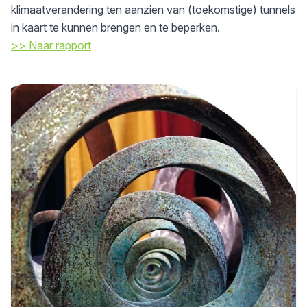
klimaatverandering ten aanzien van (toekomstige) tunnels
in kaart te kunnen brengen en te beperken.
>> Naar rapport