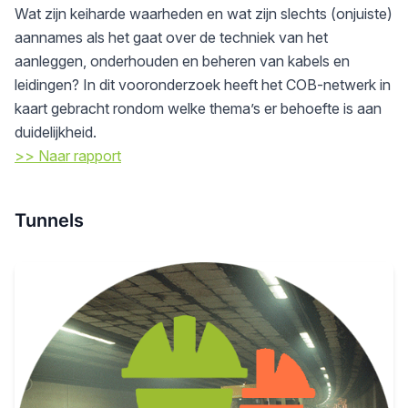
Wat zijn keiharde waarheden en wat zijn slechts (onjuiste)
aannames als het gaat over de techniek van het
aanleggen, onderhouden en beheren van kabels en
leidingen? In dit vooronderzoek heeft het COB-netwerk in
kaart gebracht rondom welke thema’s er behoefte is aan
duidelijkheid.
>> Naar rapport
Tunnels