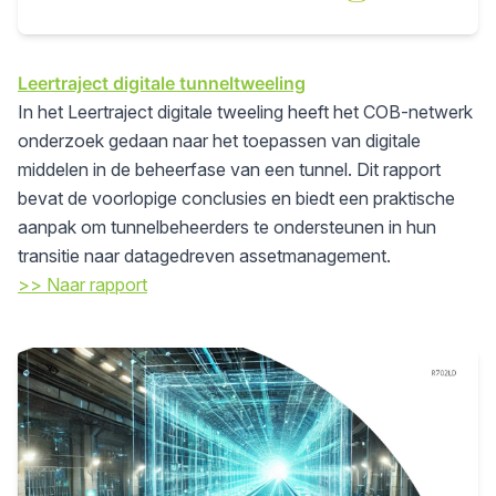
Leertraject digitale tunneltweeling
In het Leertraject digitale tweeling heeft het COB-netwerk
onderzoek gedaan naar het toepassen van digitale
middelen in de beheerfase van een tunnel. Dit rapport
bevat de voorlopige conclusies en biedt een praktische
aanpak om tunnelbeheerders te ondersteunen in hun
transitie naar datagedreven assetmanagement.
>> Naar rapport