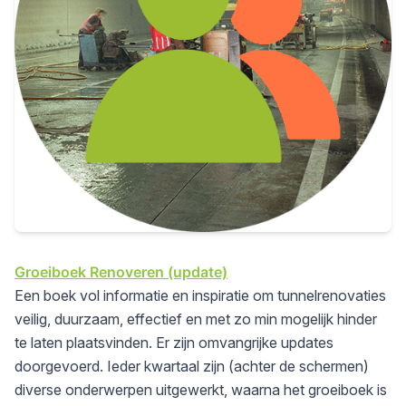
Groeiboek Renoveren (update)
Een boek vol informatie en inspiratie om tunnelrenovaties
veilig, duurzaam, effectief en met zo min mogelijk hinder
te laten plaatsvinden. Er zijn omvangrijke updates
doorgevoerd. Ieder kwartaal zijn (achter de schermen)
diverse onderwerpen uitgewerkt, waarna het groeiboek is