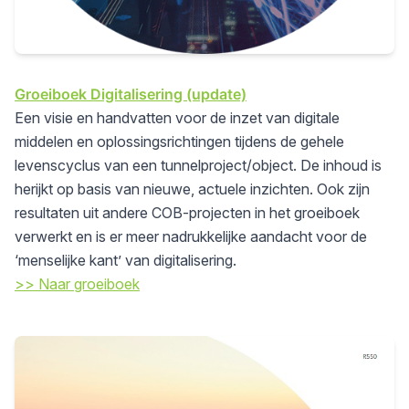
Groeiboek Digitalisering (update)
Een visie en handvatten voor de inzet van digitale
middelen en oplossingsrichtingen tijdens de gehele
levenscyclus van een tunnelproject/object. De inhoud is
herijkt op basis van nieuwe, actuele inzichten. Ook zijn
resultaten uit andere COB-projecten in het groeiboek
verwerkt en is er meer nadrukkelijke aandacht voor de
‘menselijke kant’ van digitalisering.
>> Naar groeiboek