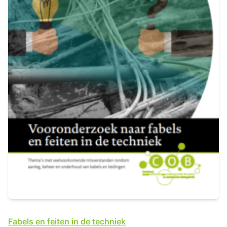
Fabels en feiten in de techniek