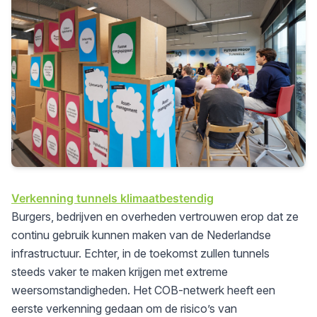
Verkenning tunnels klimaatbestendig
Burgers, bedrijven en overheden vertrouwen erop dat ze
continu gebruik kunnen maken van de Nederlandse
infrastructuur. Echter, in de toekomst zullen tunnels
steeds vaker te maken krijgen met extreme
weersomstandigheden. Het COB-netwerk heeft een
eerste verkenning gedaan om de risico’s van