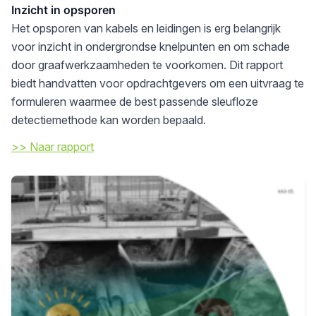
Inzicht in opsporen
Het opsporen van kabels en leidingen is erg belangrijk
voor inzicht in ondergrondse knelpunten en om schade
door graafwerkzaamheden te voorkomen. Dit rapport
biedt handvatten voor opdrachtgevers om een uitvraag te
formuleren waarmee de best passende sleufloze
detectiemethode kan worden bepaald.
>> Naar rapport