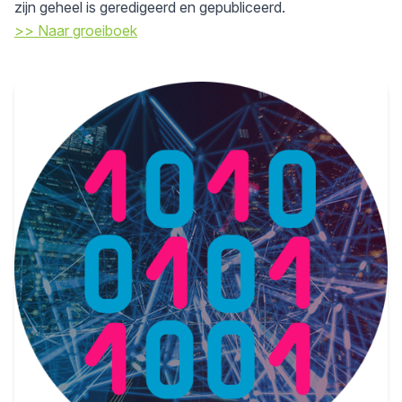
zijn geheel is geredigeerd en gepubliceerd.
>> Naar groeiboek