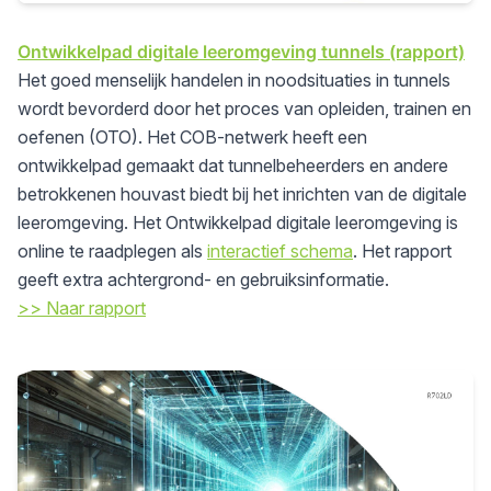
Ontwikkelpad digitale leeromgeving tunnels (rapport)
Het goed menselijk handelen in noodsituaties in tunnels
wordt bevorderd door het proces van opleiden, trainen en
oefenen (OTO). Het COB-netwerk heeft een
ontwikkelpad gemaakt dat tunnelbeheerders en andere
betrokkenen houvast biedt bij het inrichten van de digitale
leeromgeving. Het Ontwikkelpad digitale leeromgeving is
online te raadplegen als
interactief schema
. Het rapport
geeft extra achtergrond- en gebruiksinformatie.
>> Naar rapport